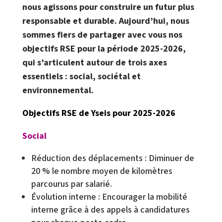
nous agissons pour construire un futur plus
responsable et durable. Aujourd’hui, nous
sommes fiers de partager avec vous nos
objectifs RSE pour la période 2025-2026,
qui s’articulent autour de trois axes
essentiels : social, sociétal et
environnemental.
Objectifs RSE de Yseis pour 2025-2026
Social
Réduction des déplacements : Diminuer de
20 % le nombre moyen de kilomètres
parcourus par salarié.
Évolution interne : Encourager la mobilité
interne grâce à des appels à candidatures