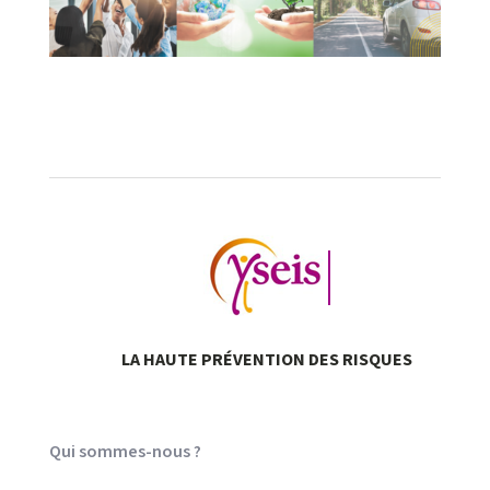
LA HAUTE
PRÉVENTION
DES RISQUES
Qui sommes-nous ?