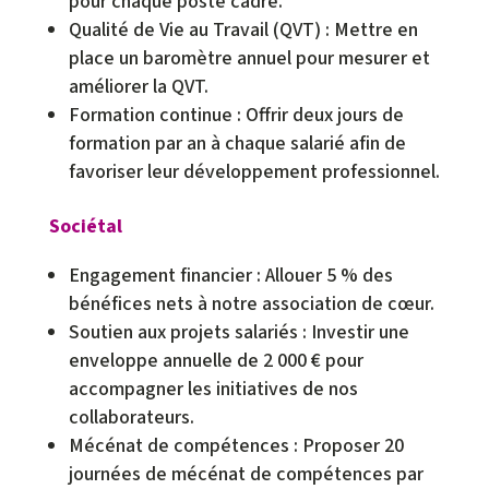
pour chaque poste cadre.
Qualité de Vie au Travail (QVT) : Mettre en
place un baromètre annuel pour mesurer et
améliorer la QVT.
Formation continue : Offrir deux jours de
formation par an à chaque salarié afin de
favoriser leur développement professionnel.
Sociétal
Engagement financier : Allouer 5 % des
bénéfices nets à notre association de cœur.
Soutien aux projets salariés : Investir une
enveloppe annuelle de 2 000 € pour
accompagner les initiatives de nos
collaborateurs.
Mécénat de compétences : Proposer 20
journées de mécénat de compétences par