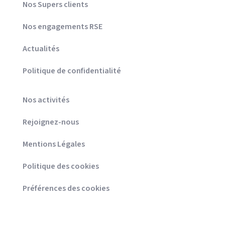
Nos Supers clients
Nos engagements RSE
Actualités
Politique de confidentialité
Nos activités
Rejoignez-nous
Mentions Légales
Politique des cookies
Préférences des cookies