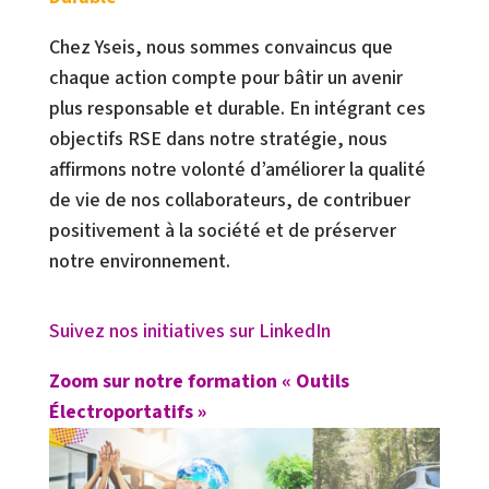
Chez Yseis, nous sommes convaincus que
chaque action compte pour bâtir un avenir
plus responsable et durable. En intégrant ces
objectifs RSE dans notre stratégie, nous
affirmons notre volonté d’améliorer la qualité
de vie de nos collaborateurs, de contribuer
positivement à la société et de préserver
notre environnement.
Suivez nos initiatives sur LinkedIn
Zoom sur notre formation « Outils
Électroportatifs »