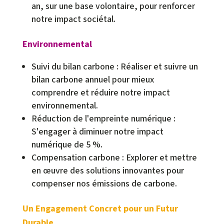
an, sur une base volontaire, pour renforcer
notre impact sociétal.
Environnemental
Suivi du bilan carbone : Réaliser et suivre un
bilan carbone annuel pour mieux
comprendre et réduire notre impact
environnemental.
Réduction de l'empreinte numérique :
S'engager à diminuer notre impact
numérique de 5 %.
Compensation carbone : Explorer et mettre
en œuvre des solutions innovantes pour
compenser nos émissions de carbone.
Un Engagement Concret pour un Futur
Durable