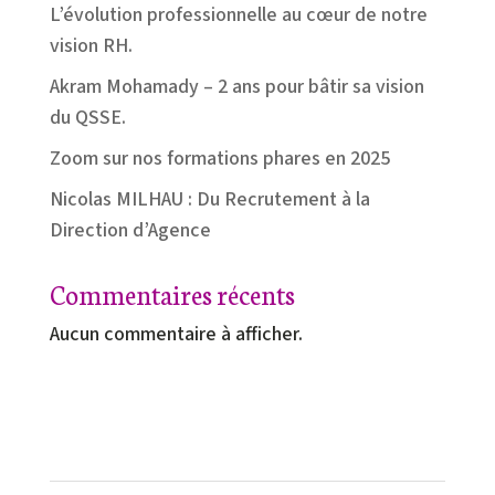
L’évolution professionnelle au cœur de notre
vision RH.
Akram Mohamady – 2 ans pour bâtir sa vision
du QSSE.
Zoom sur nos formations phares en 2025
Nicolas MILHAU : Du Recrutement à la
Direction d’Agence
Commentaires récents
Aucun commentaire à afficher.