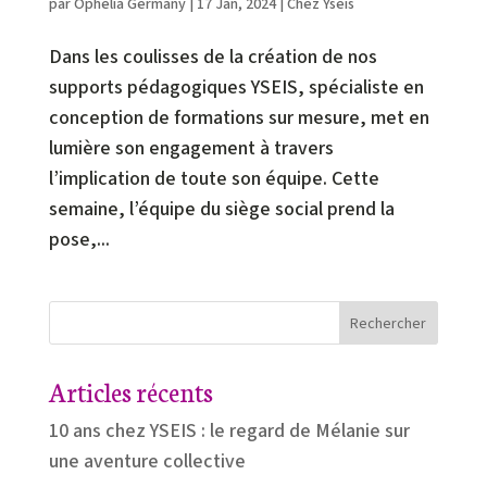
par
Ophélia Germany
|
17 Jan, 2024
|
Chez Yseis
Dans les coulisses de la création de nos
supports pédagogiques YSEIS, spécialiste en
conception de formations sur mesure, met en
lumière son engagement à travers
l’implication de toute son équipe. Cette
semaine, l’équipe du siège social prend la
pose,...
Rechercher
Articles récents
10 ans chez YSEIS : le regard de Mélanie sur
une aventure collective