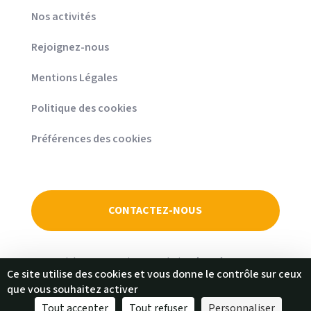
Nos activités
Rejoignez-nous
Mentions Légales
Politique des cookies
Préférences des cookies
CONTACTEZ-NOUS
© Copyright 2026 - Yseis - Tous droits réservés
Ce site utilise des cookies et vous donne le contrôle sur ceux
que vous souhaitez activer
Tout accepter
Tout refuser
Personnaliser