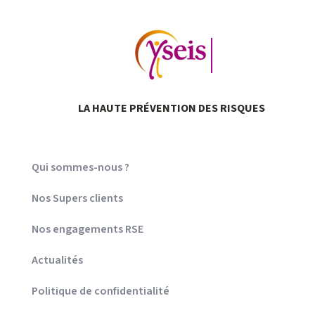
LA HAUTE
PRÉVENTION
DES RISQUES
Qui sommes-nous ?
Nos Supers clients
Nos engagements RSE
Actualités
Politique de confidentialité